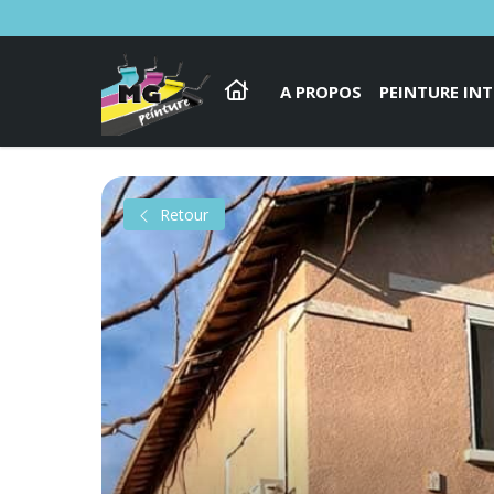
A PROPOS
PEINTURE INT
Retour