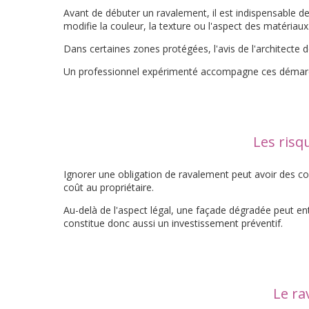
Avant de débuter un ravalement, il est indispensable de
modifie la couleur, la texture ou l'aspect des matériaux
Dans certaines zones protégées, l'avis de l'architecte 
Un professionnel expérimenté accompagne ces démarches
Les risq
Ignorer une obligation de ravalement peut avoir des con
coût au propriétaire.
Au-delà de l'aspect légal, une façade dégradée peut en
constitue donc aussi un investissement préventif.
Le ra