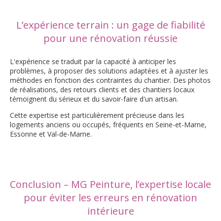
L’expérience terrain : un gage de fiabilité
pour une rénovation réussie
L'expérience se traduit par la capacité à anticiper les
problèmes, à proposer des solutions adaptées et à ajuster les
méthodes en fonction des contraintes du chantier. Des photos
de réalisations, des retours clients et des chantiers locaux
témoignent du sérieux et du savoir-faire d'un artisan.
Cette expertise est particulièrement précieuse dans les
logements anciens ou occupés, fréquents en Seine-et-Marne,
Essonne et Val-de-Marne.
Conclusion – MG Peinture, l’expertise locale
pour éviter les erreurs en rénovation
intérieure