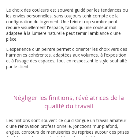
Le choix des couleurs est souvent guidé par les tendances ou
les envies personnelles, sans toujours tenir compte de la
configuration du logement. Une teinte trop sombre peut
réduire visuellement l'espace, tandis qu'une couleur mal
adaptée à la lumière naturelle peut ternir l'ambiance d'une
pièce.
L'expérience d'un peintre permet d'orienter les choix vers des
harmonies cohérentes, adaptées aux volumes, à l'exposition
et à l'usage des espaces, tout en respectant le style souhaité
par le client.
Négliger les finitions, révélatrices de la
qualité du travail
Les finitions sont souvent ce qui distingue un travail amateur
d'une rénovation professionnelle. Jonctions mur-plafond,
angles, contours de menuiseries ou reprises autour des prises