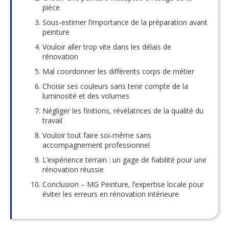
pièce
Sous-estimer l’importance de la préparation avant
peinture
Vouloir aller trop vite dans les délais de
rénovation
Mal coordonner les différents corps de métier
Choisir ses couleurs sans tenir compte de la
luminosité et des volumes
Négliger les finitions, révélatrices de la qualité du
travail
Vouloir tout faire soi-même sans
accompagnement professionnel
L’expérience terrain : un gage de fiabilité pour une
rénovation réussie
Conclusion – MG Peinture, l’expertise locale pour
éviter les erreurs en rénovation intérieure