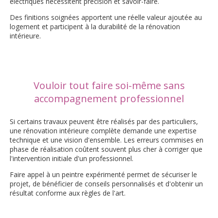
électriques nécessitent précision et savoir-faire.
Des finitions soignées apportent une réelle valeur ajoutée au
logement et participent à la durabilité de la rénovation
intérieure.
Vouloir tout faire soi-même sans
accompagnement professionnel
Si certains travaux peuvent être réalisés par des particuliers,
une rénovation intérieure complète demande une expertise
technique et une vision d'ensemble. Les erreurs commises en
phase de réalisation coûtent souvent plus cher à corriger que
l'intervention initiale d'un professionnel.
Faire appel à un peintre expérimenté permet de sécuriser le
projet, de bénéficier de conseils personnalisés et d'obtenir un
résultat conforme aux règles de l'art.