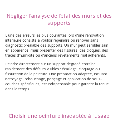
Négliger l’analyse de l’état des murs et des
supports
L'une des erreurs les plus courantes lors d'une rénovation
intérieure consiste à vouloir repeindre ou rénover sans
diagnostic préalable des supports. Un mur peut sembler sain
en apparence, mais présenter des fissures, des cloques, des
traces d'humidité ou d'anciens revêtements mal adhérents.
Peindre directement sur un support dégradé entraîne
rapidement des défauts visibles : écaillage, cloquage ou
fissuration de la peinture. Une préparation adaptée, incluant
nettoyage, rebouchage, ponçage et application de sous-
couches spécifiques, est indispensable pour garantir la tenue
dans le temps.
Choisir une peinture inadaptée à l’usage