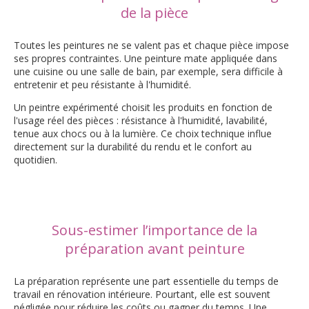
de la pièce
Toutes les peintures ne se valent pas et chaque pièce impose
ses propres contraintes. Une peinture mate appliquée dans
une cuisine ou une salle de bain, par exemple, sera difficile à
entretenir et peu résistante à l'humidité.
Un peintre expérimenté choisit les produits en fonction de
l'usage réel des pièces : résistance à l'humidité, lavabilité,
tenue aux chocs ou à la lumière. Ce choix technique influe
directement sur la durabilité du rendu et le confort au
quotidien.
Sous-estimer l’importance de la
préparation avant peinture
La préparation représente une part essentielle du temps de
travail en rénovation intérieure. Pourtant, elle est souvent
négligée pour réduire les coûts ou gagner du temps. Une