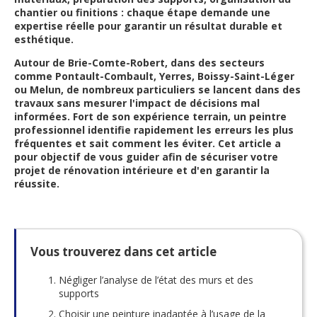
chantier ou finitions : chaque étape demande une
expertise réelle pour garantir un résultat durable et
esthétique.
Autour de Brie-Comte-Robert, dans des secteurs
comme
Pontault-Combault
,
Yerres
,
Boissy-Saint-Léger
ou
Melun
, de nombreux particuliers se lancent dans des
travaux sans mesurer l'impact de décisions mal
informées. Fort de son expérience terrain, un peintre
professionnel identifie rapidement les erreurs les plus
fréquentes et sait comment les éviter. Cet article a
pour objectif de vous guider afin de sécuriser votre
projet de rénovation intérieure et d'en garantir la
réussite.
Vous trouverez dans cet article
Négliger l’analyse de l’état des murs et des
supports
Choisir une peinture inadaptée à l’usage de la