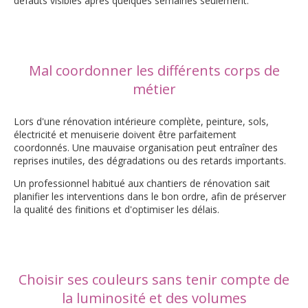
défauts visibles après quelques semaines seulement.
Mal coordonner les différents corps de
métier
Lors d'une rénovation intérieure complète, peinture, sols,
électricité et menuiserie doivent être parfaitement
coordonnés. Une mauvaise organisation peut entraîner des
reprises inutiles, des dégradations ou des retards importants.
Un professionnel habitué aux chantiers de rénovation sait
planifier les interventions dans le bon ordre, afin de préserver
la qualité des finitions et d'optimiser les délais.
Choisir ses couleurs sans tenir compte de
la luminosité et des volumes