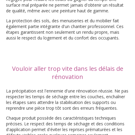
surface mal préparée ne permet jamais d'obtenir un résultat
de qualité, même avec une peinture haut de gamme.
La protection des sols, des menuiseries et du mobilier fait
également partie intégrante d'un chantier professionnel. Ces
étapes garantissent non seulement un rendu propre, mais
aussi le respect du logement et du confort des occupants.
Vouloir aller trop vite dans les délais de
rénovation
La précipitation est l'ennemie d'une rénovation réussie. Ne pas
respecter les temps de séchage entre les couches, enchaîner
les étapes sans attendre la stabilisation des supports ou
reprendre une pièce trop tôt sont des erreurs fréquentes.
Chaque produit possède des caractéristiques techniques
précises. Le respect des temps de séchage et des conditions
d'application permet d'éviter les reprises prématurées et les