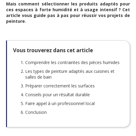
Mais comment sélectionner les produits adaptés pour
ces espaces à forte humidité et à usage intensif ? Cet
article vous guide pas à pas pour réussir vos projets de
peinture.
Vous trouverez dans cet article
Comprendre les contraintes des pièces humides
Les types de peinture adaptés aux cuisines et
salles de bain
Préparer correctement les surfaces
Conseils pour un résultat durable
Faire appel à un professionnel local
Conclusion