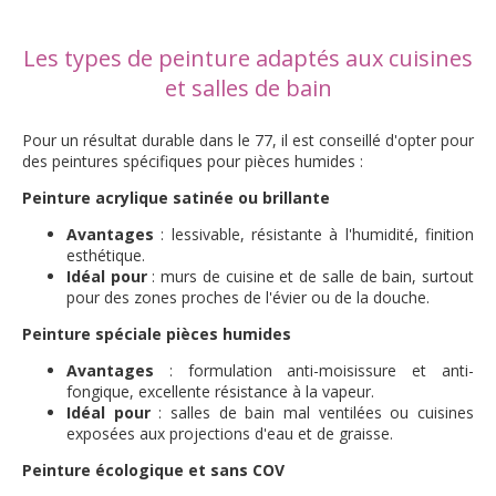
Les types de peinture adaptés aux cuisines
et salles de bain
Pour un résultat durable dans le 77, il est conseillé d'opter pour
des peintures spécifiques pour pièces humides :
Peinture acrylique satinée ou brillante
Avantages
: lessivable, résistante à l'humidité, finition
esthétique.
Idéal pour
: murs de cuisine et de salle de bain, surtout
pour des zones proches de l'évier ou de la douche.
Peinture spéciale pièces humides
Avantages
: formulation anti-moisissure et anti-
fongique, excellente résistance à la vapeur.
Idéal pour
: salles de bain mal ventilées ou cuisines
exposées aux projections d'eau et de graisse.
Peinture écologique et sans COV