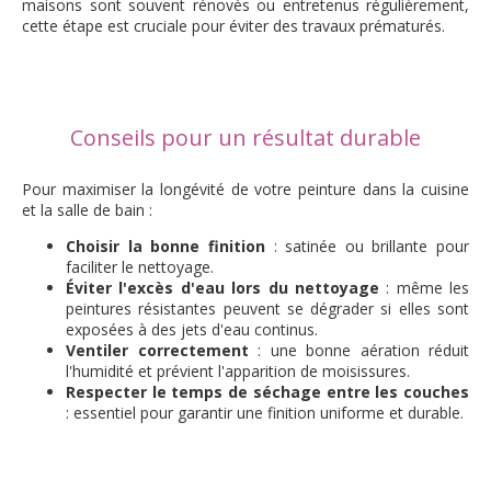
maisons sont souvent rénovés ou entretenus régulièrement,
cette étape est cruciale pour éviter des travaux prématurés.
Conseils pour un résultat durable
Pour maximiser la longévité de votre peinture dans la cuisine
et la salle de bain :
Choisir la bonne finition
: satinée ou brillante pour
faciliter le nettoyage.
Éviter l'excès d'eau lors du nettoyage
: même les
peintures résistantes peuvent se dégrader si elles sont
exposées à des jets d'eau continus.
Ventiler correctement
: une bonne aération réduit
l'humidité et prévient l'apparition de moisissures.
Respecter le temps de séchage entre les couches
: essentiel pour garantir une finition uniforme et durable.