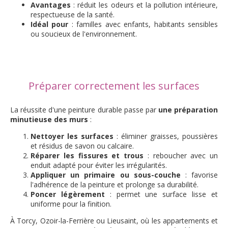
Avantages
: réduit les odeurs et la pollution intérieure,
respectueuse de la santé.
Idéal pour
: familles avec enfants, habitants sensibles
ou soucieux de l'environnement.
Préparer correctement les surfaces
La réussite d'une peinture durable passe par
une préparation
minutieuse des murs
:
Nettoyer les surfaces
: éliminer graisses, poussières
et résidus de savon ou calcaire.
Réparer les fissures et trous
: reboucher avec un
enduit adapté pour éviter les irrégularités.
Appliquer un primaire ou sous-couche
: favorise
l'adhérence de la peinture et prolonge sa durabilité.
Poncer légèrement
: permet une surface lisse et
uniforme pour la finition.
À Torcy, Ozoir-la-Ferrière ou Lieusaint, où les appartements et