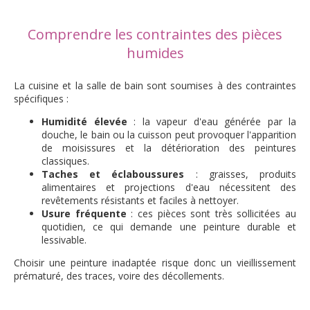
Comprendre les contraintes des pièces
humides
La cuisine et la salle de bain sont soumises à des contraintes
spécifiques :
Humidité élevée
: la vapeur d'eau générée par la
douche, le bain ou la cuisson peut provoquer l'apparition
de moisissures et la détérioration des peintures
classiques.
Taches et éclaboussures
: graisses, produits
alimentaires et projections d'eau nécessitent des
revêtements résistants et faciles à nettoyer.
Usure fréquente
: ces pièces sont très sollicitées au
quotidien, ce qui demande une peinture durable et
lessivable.
Choisir une peinture inadaptée risque donc un vieillissement
prématuré, des traces, voire des décollements.