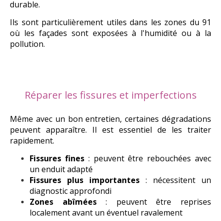
durable.
Ils sont particulièrement utiles dans les zones du 91
où les façades sont exposées à l'humidité ou à la
pollution.
Réparer les fissures et imperfections
Même avec un bon entretien, certaines dégradations
peuvent apparaître. Il est essentiel de les traiter
rapidement.
Fissures fines
: peuvent être rebouchées avec
un enduit adapté
Fissures plus importantes
: nécessitent un
diagnostic approfondi
Zones abîmées
: peuvent être reprises
localement avant un éventuel ravalement