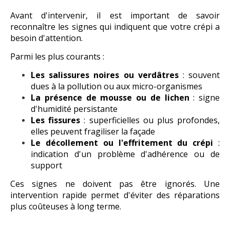
Avant d'intervenir, il est important de savoir
reconnaître les signes qui indiquent que votre crépi a
besoin d'attention.
Parmi les plus courants :
Les salissures noires ou verdâtres
: souvent
dues à la pollution ou aux micro-organismes
La présence de mousse ou de lichen
: signe
d'humidité persistante
Les fissures
: superficielles ou plus profondes,
elles peuvent fragiliser la façade
Le décollement ou l'effritement du crépi
:
indication d'un problème d'adhérence ou de
support
Ces signes ne doivent pas être ignorés. Une
intervention rapide permet d'éviter des réparations
plus coûteuses à long terme.