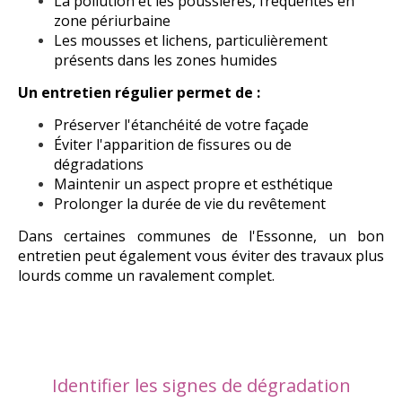
La pollution et les poussières, fréquentes en
zone périurbaine
Les mousses et lichens, particulièrement
présents dans les zones humides
Un entretien régulier permet de :
Préserver l'étanchéité de votre façade
Éviter l'apparition de fissures ou de
dégradations
Maintenir un aspect propre et esthétique
Prolonger la durée de vie du revêtement
Dans certaines communes de l'Essonne, un bon
entretien peut également vous éviter des travaux plus
lourds comme un ravalement complet.
Identifier les signes de dégradation