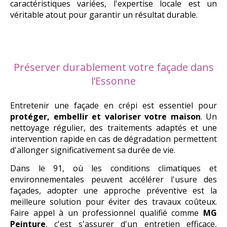
caractéristiques variées, l'expertise locale est un
véritable atout pour garantir un résultat durable.
Préserver durablement votre façade dans
l’Essonne
Entretenir une façade en crépi est essentiel pour
protéger, embellir et valoriser votre maison
. Un
nettoyage régulier, des traitements adaptés et une
intervention rapide en cas de dégradation permettent
d'allonger significativement sa durée de vie.
Dans le 91, où les conditions climatiques et
environnementales peuvent accélérer l'usure des
façades, adopter une approche préventive est la
meilleure solution pour éviter des travaux coûteux.
Faire appel à un professionnel qualifié comme
MG
Peinture
, c'est s'assurer d'un entretien efficace,