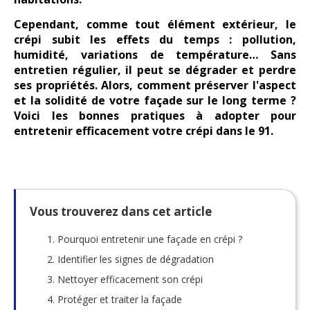
Cependant, comme tout élément extérieur, le
crépi subit les effets du temps : pollution,
humidité, variations de température… Sans
entretien régulier, il peut se dégrader et perdre
ses propriétés. Alors, comment préserver l'aspect
et la solidité de votre façade sur le long terme ?
Voici les bonnes pratiques à adopter pour
entretenir efficacement votre crépi dans le 91.
Vous trouverez dans cet article
Pourquoi entretenir une façade en crépi ?
Identifier les signes de dégradation
Nettoyer efficacement son crépi
Protéger et traiter la façade