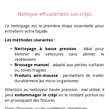
Nettoyer efficacement son crépi
Le nettoyage est la première étape essentielle pour
entretenir votre façade.
Les méthodes courantes :
Nettoyage à basse pression
: idéal pour
éliminer les salissures sans abîmer le
revêtement
Brossage manuel
: adapté aux petites surfaces
ou zones fragiles
Produits anti-mousse
: permettent de traiter
durablement les micro-organismes
Attention au nettoyeur haute pression : mal utilisé, il
peut
endommager le crépi
en le rendant poreux ou
en provoquant des fissures.
Dans l'Essonne, où les conditions climatiques