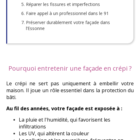
Réparer les fissures et imperfections
Faire appel à un professionnel dans le 91
Préserver durablement votre façade dans
l’Essonne
Pourquoi entretenir une façade en crépi ?
Le crépi ne sert pas uniquement à embellir votre
maison. Il joue un rôle essentiel dans la protection du
bâti.
Au fil des années, votre façade est exposée à :
La pluie et l'humidité, qui favorisent les
infiltrations
Les UV, qui altèrent la couleur