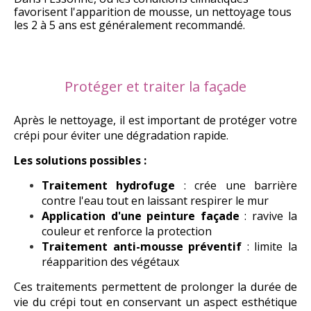
favorisent l'apparition de mousse, un nettoyage tous
les 2 à 5 ans est généralement recommandé.
Protéger et traiter la façade
Après le nettoyage, il est important de protéger votre
crépi pour éviter une dégradation rapide.
Les solutions possibles :
Traitement hydrofuge
: crée une barrière
contre l'eau tout en laissant respirer le mur
Application d'une peinture façade
: ravive la
couleur et renforce la protection
Traitement anti-mousse préventif
: limite la
réapparition des végétaux
Ces traitements permettent de prolonger la durée de
vie du crépi tout en conservant un aspect esthétique